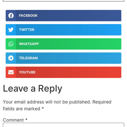
FACEBOOK
TWITTER
WHATSAPP
TELEGRAM
YOUTUBE
Leave a Reply
Your email address will not be published.
Required
fields are marked
*
Comment
*