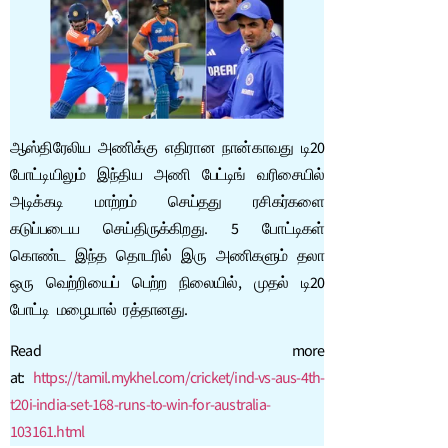
ஆஸ்திரேலிய அணிக்கு எதிரான நான்காவது டி20
போட்டியிலும் இந்திய அணி பேட்டிங் வரிசையில்
அடிக்கடி மாற்றம் செய்தது ரசிகர்களை
கடுப்படைய செய்திருக்கிறது. 5 போட்டிகள்
கொண்ட இந்த தொடரில் இரு அணிகளும் தலா
ஒரு வெற்றியைப் பெற்ற நிலையில், முதல் டி20
போட்டி மழையால் ரத்தானது.
Read more
at:
https://tamil.mykhel.com/cricket/ind-vs-aus-4th-
t20i-india-set-168-runs-to-win-for-australia-
103161.html