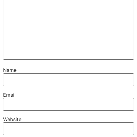
Name
Email
Website