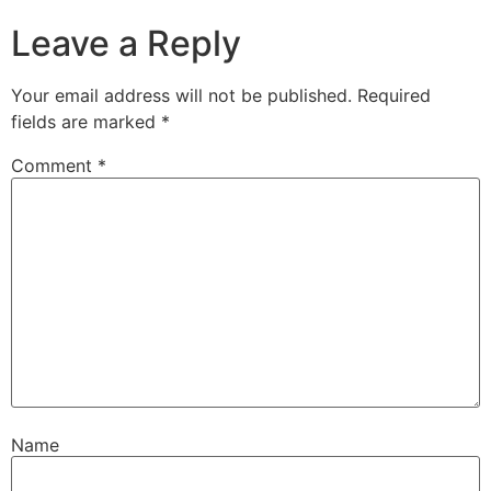
Leave a Reply
Your email address will not be published.
Required
fields are marked
*
Comment
*
Name