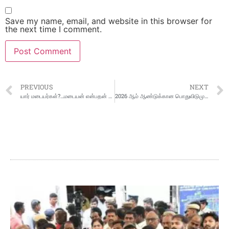
Save my name, email, and website in this browser for
the next time I comment.
PREVIOUS
NEXT
யார் மடையர்கள்?…மடையன் என்பதன் அர்த்தம் என்ன என்பதை தெறிந்து கொள்வோம்
2026 ஆம் ஆண்டுக்கான பொதுவிடுமுறை தேதிகள் அறிவிப்பு