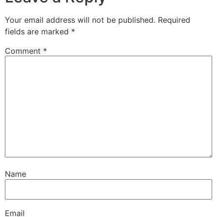
Your email address will not be published.
Required
fields are marked
*
Comment
*
Name
Email