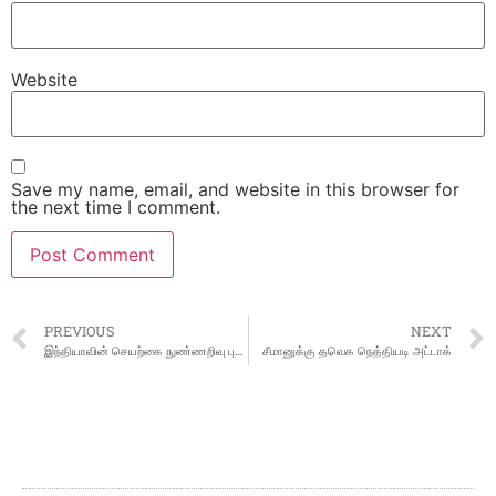
Website
Save my name, email, and website in this browser for
the next time I comment.
PREVIOUS
NEXT
இந்தியாவின் செயற்கை நுண்ணறிவு புரட்சிகர மாற்றத்தை செய்து வருகிறது
சீமானுக்கு தவெக நெத்தியடி அட்டாக்