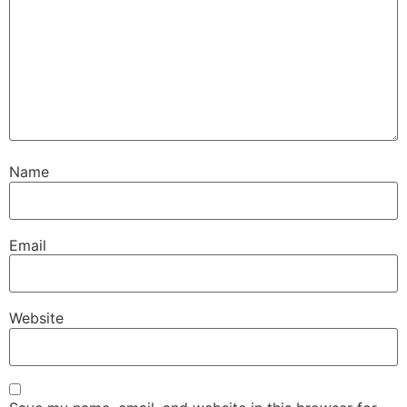
Name
Email
Website