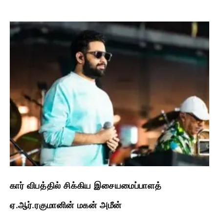
கார் விபத்தில் சிக்கிய இசையமைப்பாளத்
ஏ.ஆர்.ரகுமானின் மகன் அமீன்