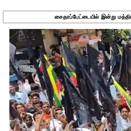
சைதாப்பேட்டையில் இன்று மத்தி