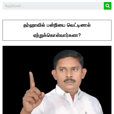
தர்ஹாவில் பன்றியை வெட்டினால்
ஏற்றுக்கொள்வார்களா?