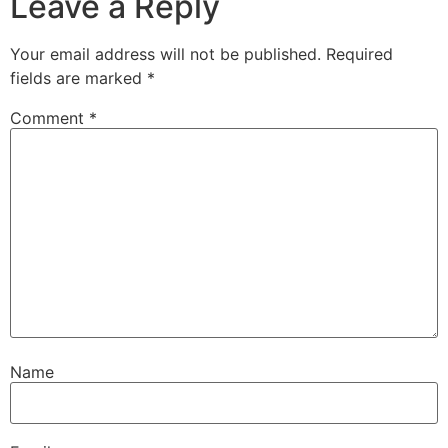
Leave a Reply
Your email address will not be published.
Required
fields are marked
*
Comment
*
Name