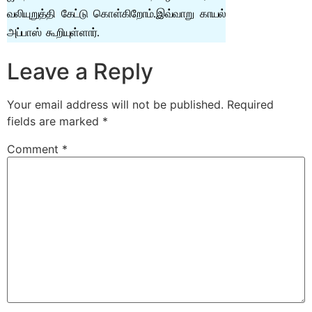
வலியுறுத்தி கேட்டு கொள்கிறோம்.இவ்வாறு காயல்
அப்பாஸ் கூறியுள்ளார்.
Leave a Reply
Your email address will not be published.
Required
fields are marked
*
Comment
*