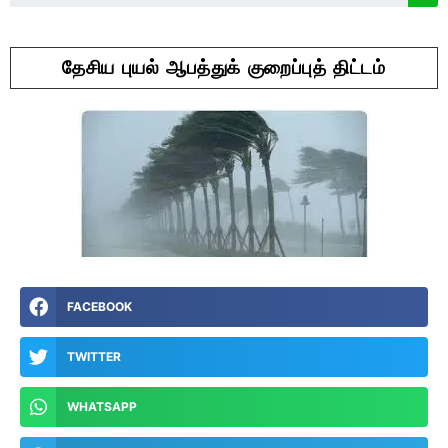
தேசிய புயல் ஆபத்துக் குறைப்புத் திட்டம்
FACEBOOK
TWITTER
WHATSAPP