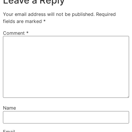
Leave a Reply
Your email address will not be published.
Required
fields are marked
*
Comment
*
Name
Email