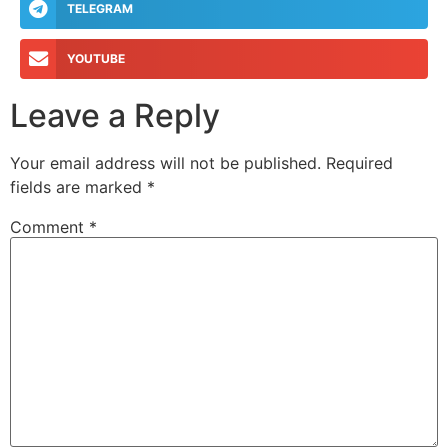
TELEGRAM
YOUTUBE
Leave a Reply
Your email address will not be published.
Required
fields are marked
*
Comment
*