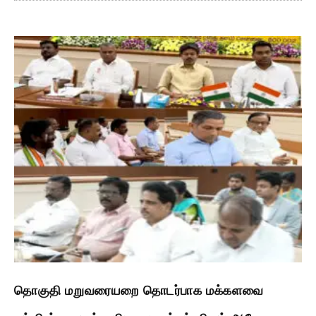
தொகுதி மறுவரையறை தொடர்பாக மக்களவை