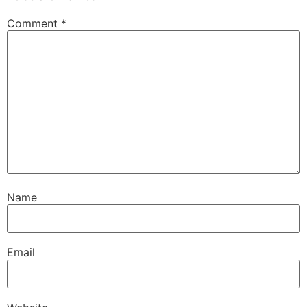
Comment
*
Name
Email