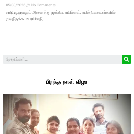
05/08/2026
No Comments
நாடு முழுவதும் அனைத்து முக்கிய ரயில்கள், ரயில் நிலையங்களில்
குடிநீருக்கான ரயில் நீர்
பிறந்த நாள் விழா