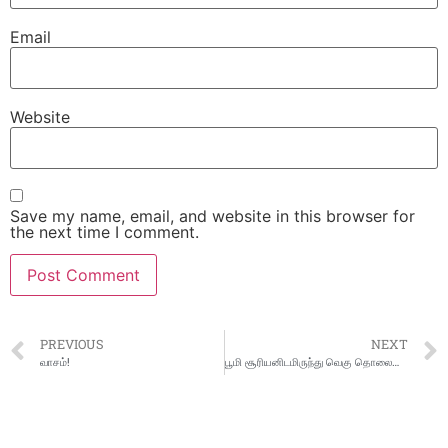
Email
Website
Save my name, email, and website in this browser for
the next time I comment.
PREVIOUS
NEXT
வாசம்!
பூமி சூரியனிடமிருந்து வெகு தொலைவில் இருக்கும் அபிலியன் நிகழ்வு