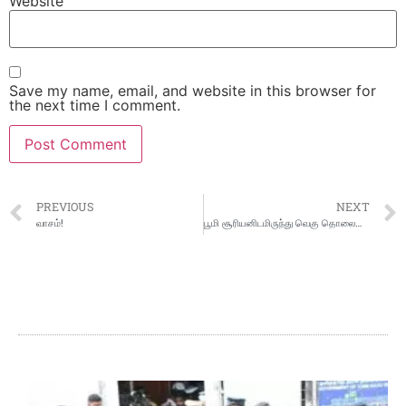
Website
Save my name, email, and website in this browser for
the next time I comment.
PREVIOUS
NEXT
வாசம்!
பூமி சூரியனிடமிருந்து வெகு தொலைவில் இருக்கும் அபிலியன் நிகழ்வு