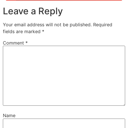
Leave a Reply
Your email address will not be published.
Required
fields are marked
*
Comment
*
Name