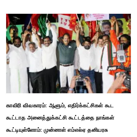
காவிரி விவகாரம்: ஆளும், எதிர்க்கட்சிகள் கூட
கூட்டாத அனைத்துக்கட்சி கூட்டத்தை நாங்கள்
கூட்டியுள்ளோம்: முன்னாள் எம்எல்ஏ தனியரசு