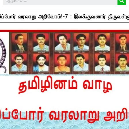
ப்போர் வரலாறு அறிவோம்!-7 : இலக்குவனார் திருவள்