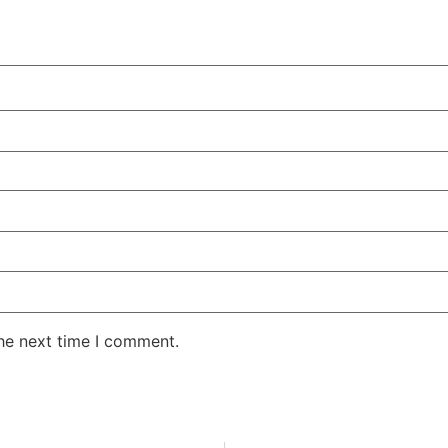
the next time I comment.