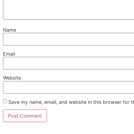
Name
Email
Website
Save my name, email, and website in this browser for 