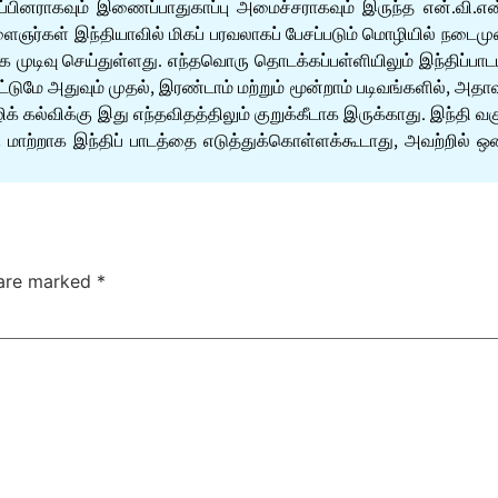
ப்பினராகவும் இணைப்பாதுகாப்பு அமைச்சராகவும் இருந்த என்.வி.
ைஞர்கள் இந்தியாவில் மிகப் பரவலாகப் பேசப்படும் மொழியில் நடைம
க முடிவு செய்துள்ளது. எந்தவொரு தொடக்கப்பள்ளியிலும் இந்திப்பாடம
 மட்டுமே அதுவும் முதல், இரண்டாம் மற்றும் மூன்றாம் படிவங்களில
 கல்விக்கு இது எந்தவிதத்திலும் குறுக்கீடாக இருக்காது. இந்தி வக
 மாற்றாக இந்திப் பாடத்தை எடுத்துக்கொள்ளக்கூடாது, அவற்றில் 
 are marked
*