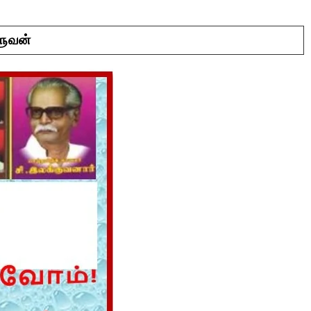
ளுவன்